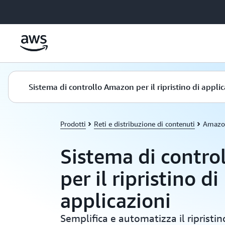
Passa al contenuto principale
Sistema di controllo Amazon per il ripristino di applic
Prodotti
Reti e distribuzione di contenuti
Amazon
Sistema di contr
per il ripristino di
applicazioni
Semplifica e automatizza il ripristin