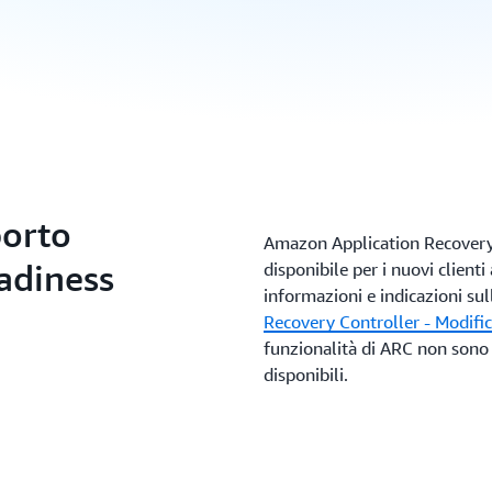
porto
Amazon Application Recovery 
adiness
disponibile per i nuovi clienti
informazioni e indicazioni sul
Recovery Controller - Modific
funzionalità di ARC non sono 
disponibili.