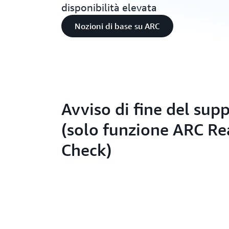
disponibilità elevata
Nozioni di base su ARC
Avviso di fine del sup
(solo funzione ARC Re
Check)