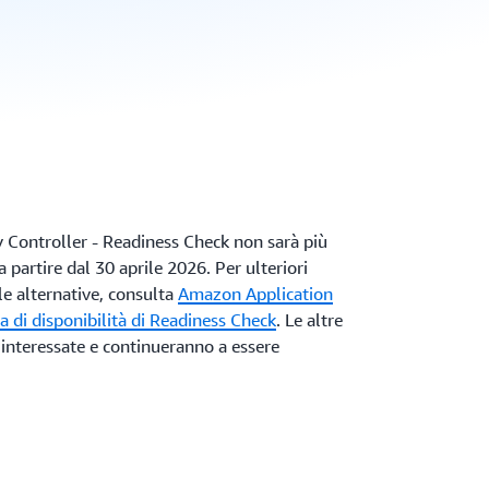
Controller - Readiness Check non sarà più
 a partire dal 30 aprile 2026. Per ulteriori
le alternative, consulta
Amazon Application
a di disponibilità di Readiness Check
. Le altre
interessate e continueranno a essere