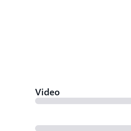
Video