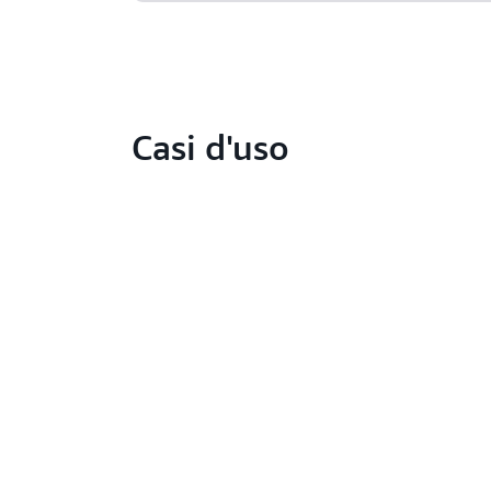
Casi d'uso