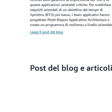
queste applicazioni aziendali critiche. Per soddisfare 
requisiti aziendali di un obiettivo del tempo di
ripristino (RTO) più basso, i team applicativi hanno
progettato Multi-Region Application Architecture e
creato un programma di resilienza a livello aziendale
Leggi il post del blog
Post del blog e articol