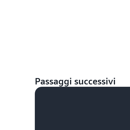
Passaggi successivi