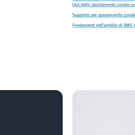
Uso dello spostamento zonale c
Supporto per spostamento zonale 
Fondamenti nell'ambito di AWS 