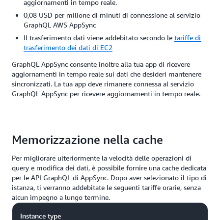
aggiornamenti in tempo reale.
0,08 USD per milione di minuti di connessione al servizio
GraphQL AWS AppSync
Il trasferimento dati viene addebitato secondo le
tariffe di
trasferimento dei dati di EC2
GraphQL AppSync consente inoltre alla tua app di ricevere
aggiornamenti in tempo reale sui dati che desideri mantenere
sincronizzati. La tua app deve rimanere connessa al servizio
GraphQL AppSync per ricevere aggiornamenti in tempo reale.
Memorizzazione nella cache
Per migliorare ulteriormente la velocità delle operazioni di
query e modifica dei dati, è possibile fornire una cache dedicata
per le API GraphQL di AppSync. Dopo aver selezionato il tipo di
istanza, ti verranno addebitate le seguenti tariffe orarie, senza
alcun impegno a lungo termine.
Instance type