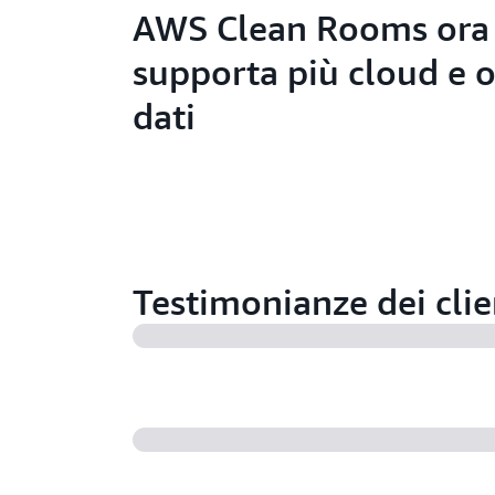
AWS Clean Rooms ora
supporta più cloud e o
dati
Testimonianze dei clie