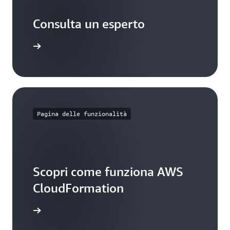
Consulta un esperto
 supporto
Pagina delle funzionalità
Scopri come funziona AWS
CloudFormation
Formation