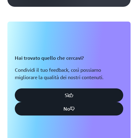
Hai trovato quello che cercavi?
Condividi il tuo feedback, così possiamo
migliorare la qualità dei nostri contenuti.
Sì
No