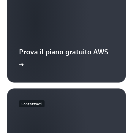
Prova il piano gratuito AWS
 gratuito
Contattaci