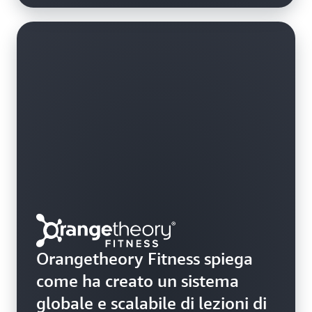
Orangetheory Fitness spiega
come ha creato un sistema
globale e scalabile di lezioni di