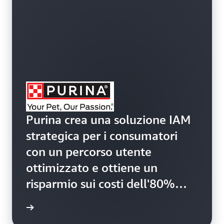
Purina crea una soluzione IAM
strategica per i consumatori
con un percorso utente
ottimizzato e ottiene un
risparmio sui costi dell'80%
grazie ad Amazon Cognito