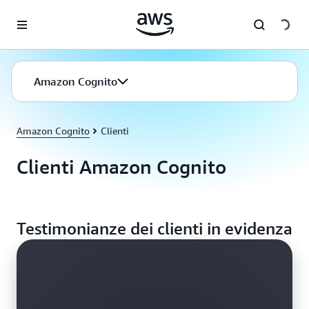
Passa al contenuto principale
Amazon Cognito
Amazon Cognito
Clienti
Clienti Amazon Cognito
Testimonianze dei clienti in evidenza