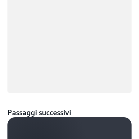
Caricamento in corso
Passaggi successivi