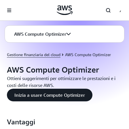
Passa al contenuto principale
AWS Compute Optimizer
Gestione finanziaria del cloud
AWS Compute Optimizer
AWS Compute Optimizer
Ottieni suggerimenti per ottimizzare le prestazioni e i
costi delle risorse AWS.
Inizia a usare Compute Optimizer
Vantaggi