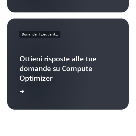
Domande frequenti
Ottieni risposte alle tue
domande su Compute
Optimizer
frequenti