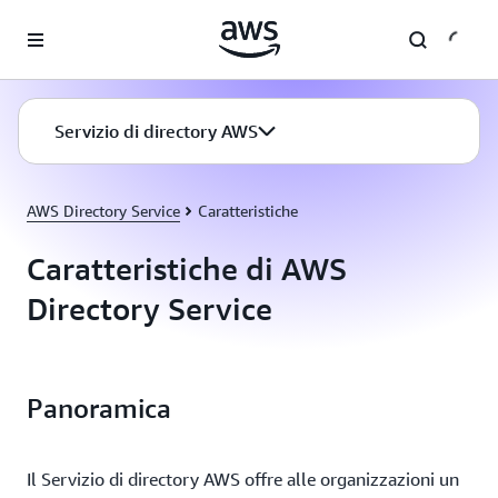
Passa al contenuto principale
Servizio di directory AWS
AWS Directory Service
Caratteristiche
Caratteristiche di AWS
Directory Service
Panoramica
Il Servizio di directory AWS offre alle organizzazioni un