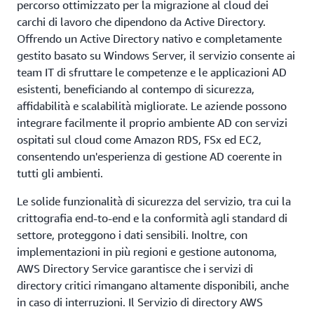
percorso ottimizzato per la migrazione al cloud dei
carchi di lavoro che dipendono da Active Directory.
Offrendo un Active Directory nativo e completamente
gestito basato su Windows Server, il servizio consente ai
team IT di sfruttare le competenze e le applicazioni AD
esistenti, beneficiando al contempo di sicurezza,
affidabilità e scalabilità migliorate. Le aziende possono
integrare facilmente il proprio ambiente AD con servizi
ospitati sul cloud come Amazon RDS, FSx ed EC2,
consentendo un'esperienza di gestione AD coerente in
tutti gli ambienti.
Le solide funzionalità di sicurezza del servizio, tra cui la
crittografia end-to-end e la conformità agli standard di
settore, proteggono i dati sensibili. Inoltre, con
implementazioni in più regioni e gestione autonoma,
AWS Directory Service garantisce che i servizi di
directory critici rimangano altamente disponibili, anche
in caso di interruzioni. Il Servizio di directory AWS