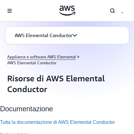
Passa al contenuto principale
AWS Elemental Conductor
Appliance e software AWS Elemental
AWS Elemental Conductor
Risorse di AWS Elemental
Conductor
Documentazione
Tutta la documentazione di AWS Elemental Conductor