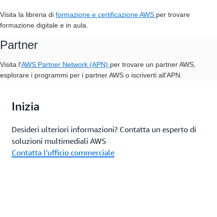
Visita la
libreria di
formazione e certificazione AWS
per trovare
formazione digitale e in aula.
Partner
Visita l'
AWS Partner Network (APN)
per trovare un partner AWS,
esplorare i programmi per i partner AWS o iscriverti all'APN.
Inizia
Desideri ulteriori informazioni? Contatta un esperto di
soluzioni multimediali AWS
Contatta l'ufficio commerciale