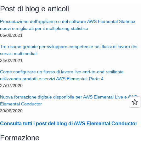
Post di blog e articoli
Presentazione dell'appliance e del software AWS Elemental Statmux
nuovi e migliorati per il multiplexing statistico
06/08/2021
Tre risorse gratuite per sviluppare competenze nei flussi di lavoro dei
servizi multimediali
24/02/2021
Come configurare un flusso di lavoro live end-to-end resiliente
utilizzando prodotti e servizi AWS Elemental: Parte 4
27/07/2020
Nuova formazione digitale disponibile per AWS Elemental Live e AWS
Elemental Conductor
30/06/2020
Consulta tutti i post del blog di AWS Elemental Conductor
Formazione