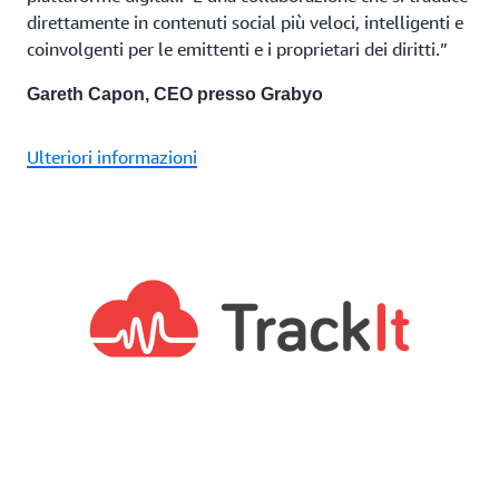
direttamente in contenuti social più veloci, intelligenti e
coinvolgenti per le emittenti e i proprietari dei diritti.”
Gareth Capon, CEO presso Grabyo
Ulteriori informazioni