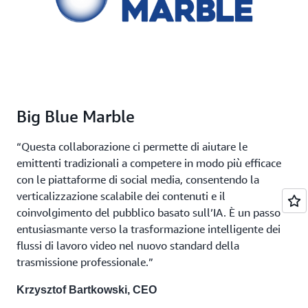
Big Blue Marble
“Questa collaborazione ci permette di aiutare le
emittenti tradizionali a competere in modo più efficace
con le piattaforme di social media, consentendo la
verticalizzazione scalabile dei contenuti e il
coinvolgimento del pubblico basato sull’IA. È un passo
entusiasmante verso la trasformazione intelligente dei
flussi di lavoro video nel nuovo standard della
trasmissione professionale.”
Krzysztof Bartkowski, CEO