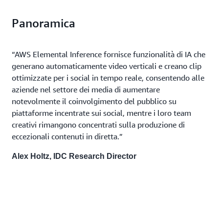
Panoramica
“AWS Elemental Inference fornisce funzionalità di IA che
generano automaticamente video verticali e creano clip
ottimizzate per i social in tempo reale, consentendo alle
aziende nel settore dei media di aumentare
notevolmente il coinvolgimento del pubblico su
piattaforme incentrate sui social, mentre i loro team
creativi rimangono concentrati sulla produzione di
eccezionali contenuti in diretta.”
Alex Holtz, IDC Research Director