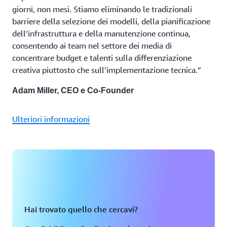
giorni, non mesi. Stiamo eliminando le tradizionali
barriere della selezione dei modelli, della pianificazione
dell’infrastruttura e della manutenzione continua,
consentendo ai team nel settore dei media di
concentrare budget e talenti sulla differenziazione
creativa piuttosto che sull’implementazione tecnica.”
Adam Miller, CEO e Co-Founder
Ulteriori informazioni
Hai trovato quello che cercavi?