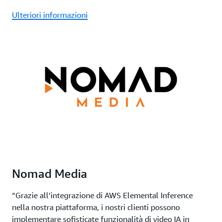
Ulteriori informazioni
Nomad Media
“Grazie all’integrazione di AWS Elemental Inference
nella nostra piattaforma, i nostri clienti possono
implementare sofisticate funzionalità di video IA in