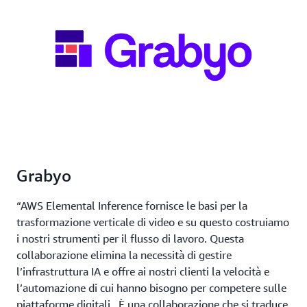
Grabyo
“AWS Elemental Inference fornisce le basi per la
trasformazione verticale di video e su questo costruiamo
i nostri strumenti per il flusso di lavoro. Questa
collaborazione elimina la necessità di gestire
l’infrastruttura IA e offre ai nostri clienti la velocità e
l’automazione di cui hanno bisogno per competere sulle
piattaforme digitali. È una collaborazione che si traduce