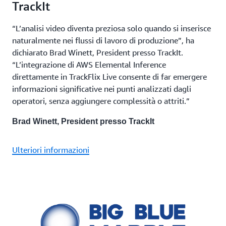
TrackIt
“L’analisi video diventa preziosa solo quando si inserisce
naturalmente nei flussi di lavoro di produzione”, ha
dichiarato Brad Winett, President presso TrackIt.
“L’integrazione di AWS Elemental Inference
direttamente in TrackFlix Live consente di far emergere
informazioni significative nei punti analizzati dagli
operatori, senza aggiungere complessità o attriti.”
Brad Winett, President presso TrackIt
Ulteriori informazioni