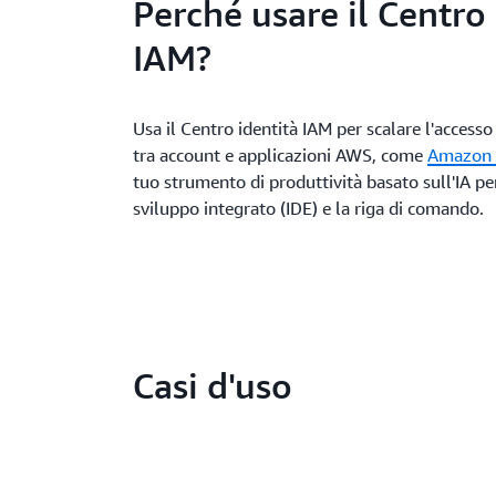
Perché usare il Centro 
IAM?
Usa il Centro identità IAM per scalare l'access
tra account e applicazioni AWS, come
Amazon 
tuo strumento di produttività basato sull'IA pe
sviluppo integrato (IDE) e la riga di comando.
Casi d'uso