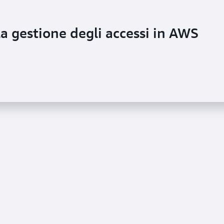
la gestione degli accessi in AWS