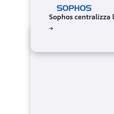
Sophos centralizza 
Leggi il caso di studio