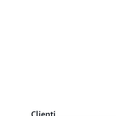
Clienti