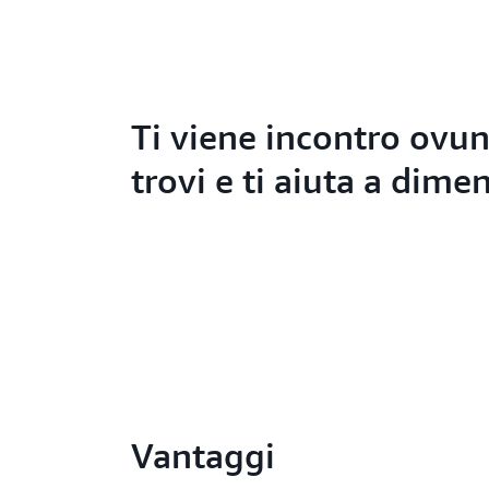
Ti viene incontro ovun
trovi e ti aiuta a dime
Vantaggi