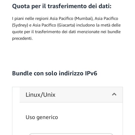
Quota per il trasferimento dei dati:
I piani nelle regioni Asia Pacifico (Mumbai), Asia Pacifico
(Sydney) e Asia Pacifico (Giacarta) includono la metà delle
quote per il trasferimento dei dati menzionate nei bundle
precedenti.
Bundle con solo indirizzo IPv6
Linux/Unix
Uso generico