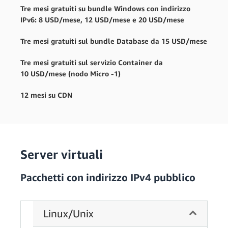
Tre mesi gratuiti su bundle Windows con indirizzo
IPv6: 8 USD/mese, 12 USD/mese e 20 USD/mese
Tre mesi gratuiti sul bundle Database da 15 USD/mese
Tre mesi gratuiti sul servizio Container da
10 USD/mese (nodo Micro -1)
12 mesi su CDN
Server virtuali
Pacchetti con indirizzo IPv4 pubblico
Linux/Unix