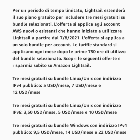
Per un periodo di tempo limitato, Lightsail estenderà
il suo piano gratuito per includere tre mesi gratuiti su
bundle selezionati. L'offerta si applica agli account
AWS nuovi o esistenti che hanno iniziato a utilizzare
Lightsail a partire dal 7/8/2021. L'offerta si applica a
un solo bundle per account. Le tariffe standard si
applicano ogni mese dopo le prime 750 ore di utilizzo
del bundle selezionato. Scopri le seguenti offerte e
risparmia subito su Amazon Lightsail.
Tre mesi gratuiti su bundle Linux/Unix con indirizzo
IPv4 pubblico: 5 USD/mese, 7 USD/mese e
12 USD/mese
Tre mesi gratuiti su bundle Linux/Unix con indirizzo
IPv6: 3,50 USD/mese, 5 USD/mese e 10 USD/mese
Tre mesi gratuiti su bundle Windows con indirizzo IPv4
pubblico: 9,5 USD/mese, 14 USD/mese e 22 USD/mese