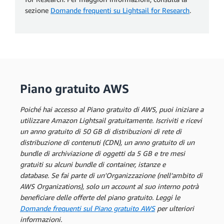
sezione
Domande frequenti su Lightsail for Research
.
Piano gratuito AWS
Poiché hai accesso al Piano gratuito di AWS, puoi iniziare a
utilizzare Amazon Lightsail gratuitamente. Iscriviti e ricevi
un anno gratuito di 50 GB di distribuzioni di rete di
distribuzione di contenuti (CDN), un anno gratuito di un
bundle di archiviazione di oggetti da 5 GB e tre mesi
gratuiti su alcuni bundle di container, istanze e
database. Se fai parte di un'Organizzazione (nell’ambito di
AWS Organizations), solo un account al suo interno potrà
beneficiare delle offerte del piano gratuito. Leggi le
Domande frequenti sul Piano gratuito AWS
per ulteriori
informazioni.