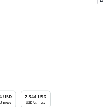
4 USD
2.344 USD
al mese
USD/al mese