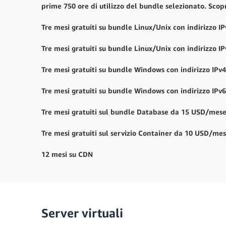
prime 750 ore di utilizzo del bundle selezionato. Scopr
Tre mesi gratuiti su bundle Linux/Unix con indirizzo
Tre mesi gratuiti su bundle Linux/Unix con indirizzo
Tre mesi gratuiti su bundle Windows con indirizzo I
Tre mesi gratuiti su bundle Windows con indirizzo I
Tre mesi gratuiti sul bundle Database da 15 USD/mes
Tre mesi gratuiti sul servizio Container da 10 USD/mes
12 mesi su CDN
Server virtuali