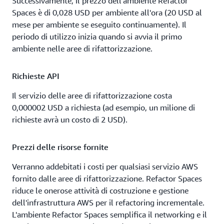
Successivamente, il prezzo dell'ambiente Refactor
Spaces è di 0,028 USD per ambiente all'ora (20 USD al
mese per ambiente se eseguito continuamente). Il
periodo di utilizzo inizia quando si avvia il primo
ambiente nelle aree di rifattorizzazione.
Richieste API
Il servizio delle aree di rifattorizzazione costa
0,000002 USD a richiesta (ad esempio, un milione di
richieste avrà un costo di 2 USD).
Prezzi delle risorse fornite
Verranno addebitati i costi per qualsiasi servizio AWS
fornito dalle aree di rifattorizzazione. Refactor Spaces
riduce le onerose attività di costruzione e gestione
dell'infrastruttura AWS per il refactoring incrementale.
L'ambiente Refactor Spaces semplifica il networking e il