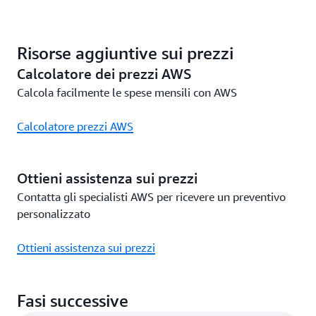
Risorse aggiuntive sui prezzi
Calcolatore dei prezzi AWS
Calcola facilmente le spese mensili con AWS
Calcolatore prezzi AWS
Ottieni assistenza sui prezzi
Contatta gli specialisti AWS per ricevere un preventivo
personalizzato
Ottieni assistenza sui prezzi
Fasi successive