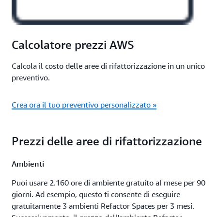
Calcolatore prezzi AWS
Calcola il costo delle aree di rifattorizzazione in un unico
preventivo.
Crea ora il tuo preventivo personalizzato »
Prezzi delle aree di rifattorizzazione
Ambienti
Puoi usare 2.160 ore di ambiente gratuito al mese per 90
giorni. Ad esempio, questo ti consente di eseguire
gratuitamente 3 ambienti Refactor Spaces per 3 mesi.