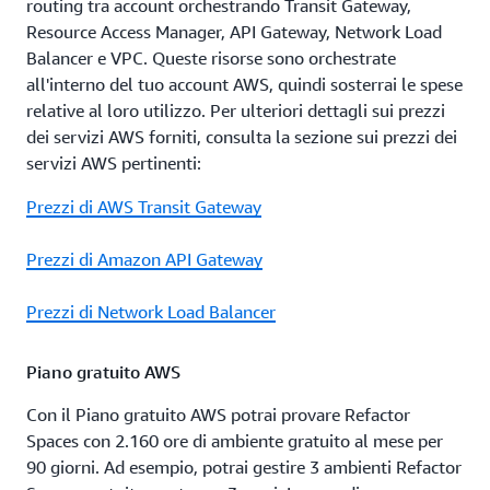
routing tra account orchestrando Transit Gateway,
Resource Access Manager, API Gateway, Network Load
Balancer e VPC. Queste risorse sono orchestrate
all'interno del tuo account AWS, quindi sosterrai le spese
relative al loro utilizzo. Per ulteriori dettagli sui prezzi
dei servizi AWS forniti, consulta la sezione sui prezzi dei
servizi AWS pertinenti:
Prezzi di AWS Transit Gateway
Prezzi di Amazon API Gateway
Prezzi di Network Load Balancer
Piano gratuito AWS
Con il Piano gratuito AWS potrai provare Refactor
Spaces con 2.160 ore di ambiente gratuito al mese per
90 giorni. Ad esempio, potrai gestire 3 ambienti Refactor