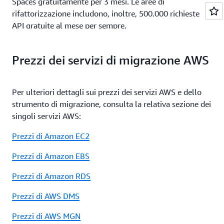
Spaces gratuitamente per 3 mesi. Le aree di
rifattorizzazione includono, inoltre, 500.000 richieste
API gratuite al mese per sempre.
Prezzi dei servizi di migrazione AWS
Per ulteriori dettagli sui prezzi dei servizi AWS e dello
strumento di migrazione, consulta la relativa sezione dei
singoli servizi AWS:
Prezzi di Amazon EC2
Prezzi di Amazon EBS
Prezzi di Amazon RDS
Prezzi di AWS DMS
Prezzi di AWS MGN