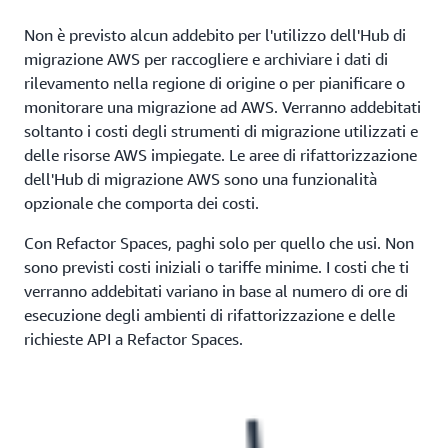
Non è previsto alcun addebito per l'utilizzo dell'Hub di
migrazione AWS per raccogliere e archiviare i dati di
rilevamento nella regione di origine o per pianificare o
monitorare una migrazione ad AWS. Verranno addebitati
soltanto i costi degli strumenti di migrazione utilizzati e
delle risorse AWS impiegate. Le aree di rifattorizzazione
dell'Hub di migrazione AWS sono una funzionalità
opzionale che comporta dei costi.
Con Refactor Spaces, paghi solo per quello che usi. Non
sono previsti costi iniziali o tariffe minime. I costi che ti
verranno addebitati variano in base al numero di ore di
esecuzione degli ambienti di rifattorizzazione e delle
richieste API a Refactor Spaces.