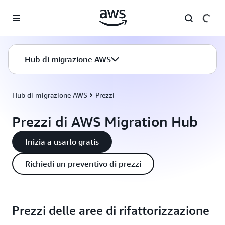
Passa al contenuto principale
Hub di migrazione AWS
Hub di migrazione AWS
Prezzi
Prezzi di AWS Migration Hub
Inizia a usarlo gratis
Richiedi un preventivo di prezzi
Prezzi delle aree di rifattorizzazione