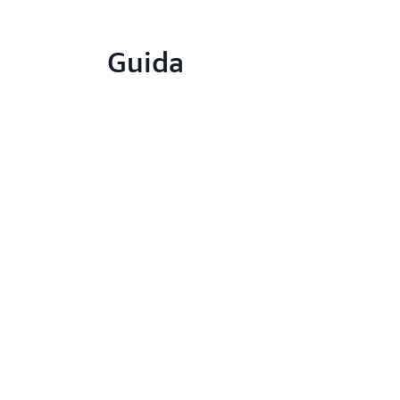
Guida