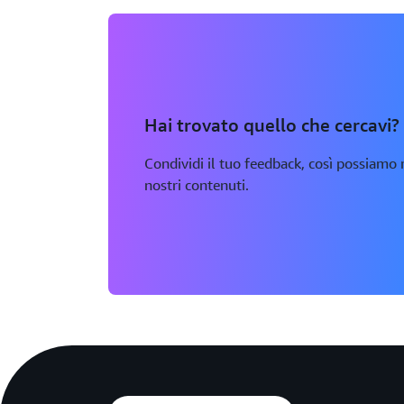
Hai trovato quello che cercavi?
Condividi il tuo feedback, così possiamo m
nostri contenuti.