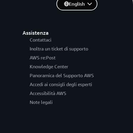
English
Assistenza
Contattaci
Inoltra un ticket di supporto
AWS re:Post
Knowledge Center
Panoramica del Supporto AWS
Accedi ai consigli degli esperti
Accessibilità AWS
Note legali