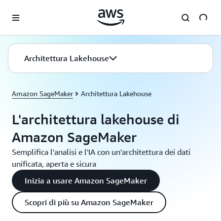
Passa al contenuto principale
Architettura Lakehouse
Amazon SageMaker
Architettura Lakehouse
L'architettura lakehouse di
Amazon SageMaker
Semplifica l'analisi e l'IA con un'architettura dei dati
unificata, aperta e sicura
Inizia a usare Amazon SageMaker
Scopri di più su Amazon SageMaker