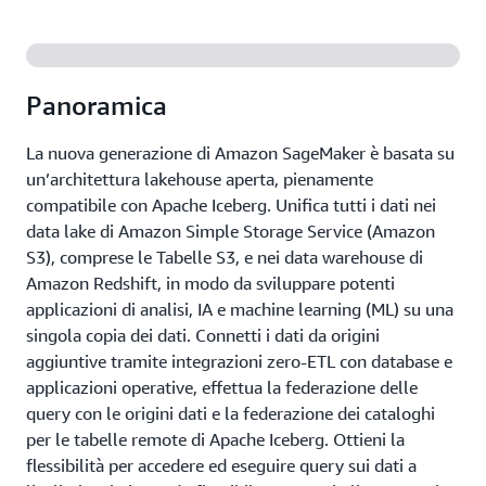
Panoramica
La nuova generazione di Amazon SageMaker è basata su
un’architettura lakehouse aperta, pienamente
compatibile con Apache Iceberg. Unifica tutti i dati nei
data lake di Amazon Simple Storage Service (Amazon
S3), comprese le Tabelle S3, e nei data warehouse di
Amazon Redshift, in modo da sviluppare potenti
applicazioni di analisi, IA e machine learning (ML) su una
singola copia dei dati. Connetti i dati da origini
aggiuntive tramite integrazioni zero-ETL con database e
applicazioni operative, effettua la federazione delle
query con le origini dati e la federazione dei cataloghi
per le tabelle remote di Apache Iceberg. Ottieni la
flessibilità per accedere ed eseguire query sui dati a