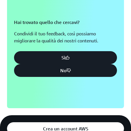
Hai trovato quello che cercavi?
Condividi il tuo feedback, così possiamo
migliorare la qualità dei nostri contenuti.
Sì
No
Crea un account AWS