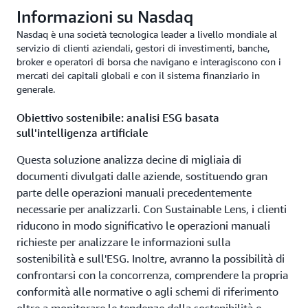
Informazioni su Nasdaq
Nasdaq è una società tecnologica leader a livello mondiale al
servizio di clienti aziendali, gestori di investimenti, banche,
broker e operatori di borsa che navigano e interagiscono con i
mercati dei capitali globali e con il sistema finanziario in
generale.
Obiettivo sostenibile: analisi ESG basata
sull'intelligenza artificiale
Questa soluzione analizza decine di migliaia di
documenti divulgati dalle aziende, sostituendo gran
parte delle operazioni manuali precedentemente
necessarie per analizzarli. Con Sustainable Lens, i clienti
riducono in modo significativo le operazioni manuali
richieste per analizzare le informazioni sulla
sostenibilità e sull'ESG. Inoltre, avranno la possibilità di
confrontarsi con la concorrenza, comprendere la propria
conformità alle normative o agli schemi di riferimento