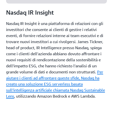
Nasdaq IR Insight
Nasdaq IR Insight è una piattaforma di relazioni con gli
investitori che consente ai clienti di gestire i relativi
eventi, di fornire relazioni interne ai team esecutivi e di
trovare nuovi investitori a cui rivolgersi. James Tickner,
head of product, IR Intelligence presso Nasdaq, spiega
come i clienti dell'azienda abbiano dovuto affrontare i
nuovi requisiti di rendicontazione della sostenibilità e
dell'impatto ESG, che hanno richiesto l'analisi di un
grande volume di dati e documenti non strutturati.
Per
aiutare i clienti ad affrontare queste sfide, Nasdaq ha
creato una soluzione ESG serverless basata
sull'intelligenza artificiale chiamata
Nasdaq Sustainable
Lens
, utilizzando Amazon Bedrock e AWS Lambda.