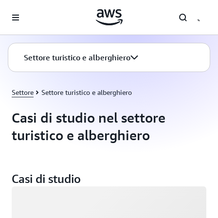
Passa al contenuto principale
Settore turistico e alberghiero
Settore
Settore turistico e alberghiero
Casi di studio nel settore
turistico e alberghiero
Casi di studio
Caricamento in corso