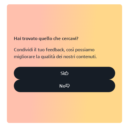
Hai trovato quello che cercavi?
Condividi il tuo feedback, così possiamo
migliorare la qualità dei nostri contenuti.
Sì
No