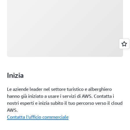
Inizia
Le aziende leader nel settore turistico e alberghiero
hanno già iniziato a usare i servizi di AWS. Contatta i
nostri esperti e inizia subito il tuo percorso verso il cloud
AWS.
Contatta l'ufficio commerciale