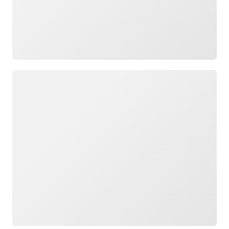
Caricamento in corso