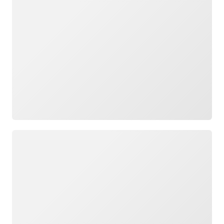
Caricamento in corso