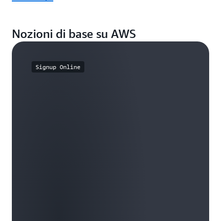
Nozioni di base su AWS
Signup Online