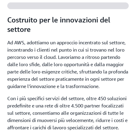
Costruito per le innovazioni del
settore
Ad AWS, adottiamo un approccio incentrato sul settore,
incontrando i clienti nel punto in cui si trovano nel loro
percorso verso il cloud. Lavoriamo a ritroso partendo
dalle loro sfide, dalle loro opportunità e dalla maggior
parte delle loro esigenze critiche, sfruttando la profonda
esperienza del settore praticamente in ogni settore per
guidarne l'innovazione e la trasformazione.
Con i più specifici servizi del settore, oltre 450 soluzioni
predefinite e una rete di oltre 4.500 partner focalizzati
sul settore, consentiamo alle organizzazioni di tutte le
dimensioni di muoversi più velocemente, ridurre i costi e
affrontare i carichi di lavoro specializzati del settore.