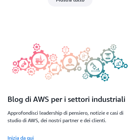
Blog di AWS per i settori industriali
Approfondisci leadership di pensiero, notizie e casi di
studio di AWS, dei nostri partner e dei clienti.
Inizia da qui