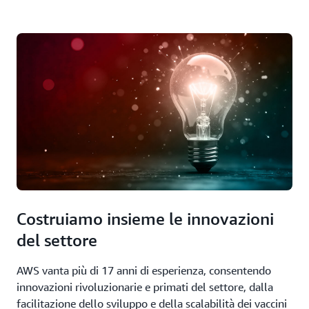
Costruiamo insieme le innovazioni
del settore
AWS vanta più di 17 anni di esperienza, consentendo
innovazioni rivoluzionarie e primati del settore, dalla
facilitazione dello sviluppo e della scalabilità dei vaccini