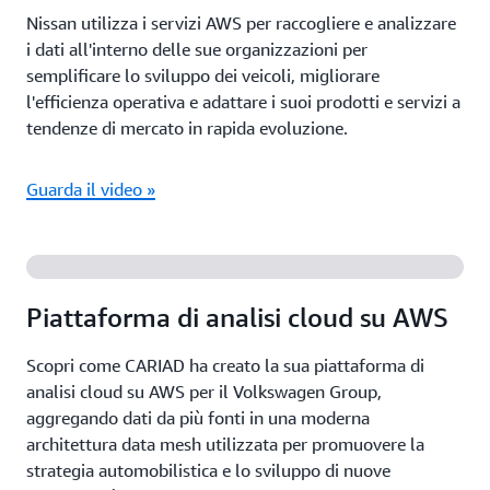
Nissan utilizza i servizi AWS per raccogliere e analizzare
i dati all'interno delle sue organizzazioni per
semplificare lo sviluppo dei veicoli, migliorare
l'efficienza operativa e adattare i suoi prodotti e servizi a
tendenze di mercato in rapida evoluzione.
Guarda il video »
Piattaforma di analisi cloud su AWS
Scopri come CARIAD ha creato la sua piattaforma di
analisi cloud su AWS per il Volkswagen Group,
aggregando dati da più fonti in una moderna
architettura data mesh utilizzata per promuovere la
strategia automobilistica e lo sviluppo di nuove