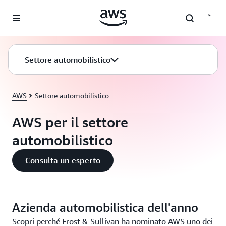
Passa al contenuto principale
Settore automobilistico
AWS
Settore automobilistico
AWS per il settore
automobilistico
Consulta un esperto
Azienda automobilistica dell'anno
Scopri perché Frost & Sullivan ha nominato AWS uno dei