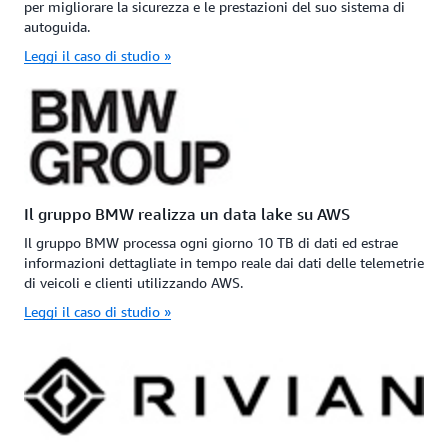
per migliorare la sicurezza e le prestazioni del suo sistema di
autoguida.
Leggi il caso di studio »
Il gruppo BMW realizza un data lake su AWS
Il gruppo BMW processa ogni giorno 10 TB di dati ed estrae
informazioni dettagliate in tempo reale dai dati delle telemetrie
di veicoli e clienti utilizzando AWS.
Leggi il caso di studio »