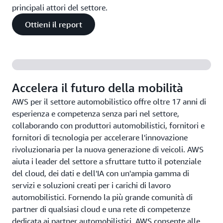
principali attori del settore.
Ottieni il report
Accelera il futuro della mobilità
AWS per il settore automobilistico offre oltre 17 anni di
esperienza e competenza senza pari nel settore,
collaborando con produttori automobilistici, fornitori e
fornitori di tecnologia per accelerare l'innovazione
rivoluzionaria per la nuova generazione di veicoli. AWS
aiuta i leader del settore a sfruttare tutto il potenziale
del cloud, dei dati e dell'IA con un'ampia gamma di
servizi e soluzioni creati per i carichi di lavoro
automobilistici. Fornendo la più grande comunità di
partner di qualsiasi cloud e una rete di competenze
dedicata ai partner automobilistici, AWS consente alle