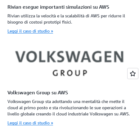
Rivian esegue importanti simulazioni su AWS
Rivian utilizza la velocità e la scalabilità di AWS per ridurre il
bisogno di costosi prototipi fisici.
Leggi il caso di studio »
Volkswagen Group su AWS
Volkswagen Group sta adottando una mentalità che mette il
cloud al primo posto e sta rivoluzionando le sue operazioni a
livello globale creando il cloud industriale Volkswagen su AWS.
Leggi il caso di studio »