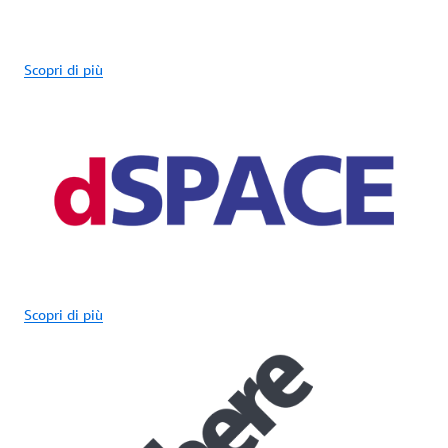
Scopri di più
Scopri di più