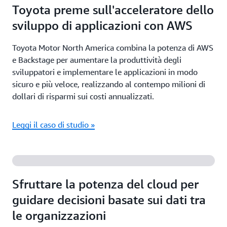
Toyota preme sull'acceleratore dello
sviluppo di applicazioni con AWS
Toyota Motor North America combina la potenza di AWS
e Backstage per aumentare la produttività degli
sviluppatori e implementare le applicazioni in modo
sicuro e più veloce, realizzando al contempo milioni di
dollari di risparmi sui costi annualizzati.
Leggi il caso di studio »
Sfruttare la potenza del cloud per
guidare decisioni basate sui dati tra
le organizzazioni