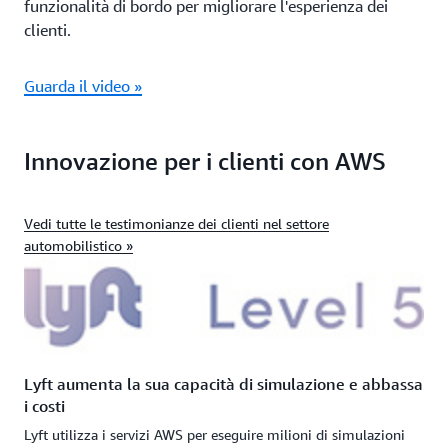
funzionalità di bordo per migliorare l'esperienza dei
clienti.
Guarda il video »
Innovazione per i clienti con AWS
Vedi tutte le testimonianze dei clienti nel settore
automobilistico »
Lyft aumenta la sua capacità di simulazione e abbassa
i costi
Lyft utilizza i servizi AWS per eseguire milioni di simulazioni