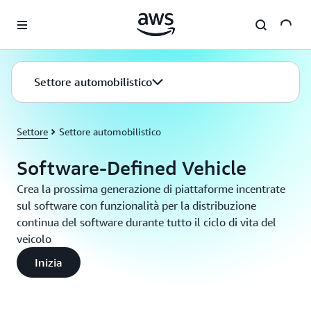
Passa al contenuto principale
Settore automobilistico
Settore
Settore automobilistico
Software-Defined Vehicle
Crea la prossima generazione di piattaforme incentrate
sul software con funzionalità per la distribuzione
continua del software durante tutto il ciclo di vita del
veicolo
Inizia