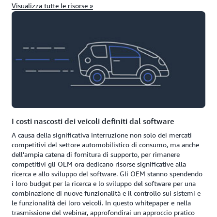
Visualizza tutte le risorse »
I costi nascosti dei veicoli definiti dal software
A causa della significativa interruzione non solo dei mercati
competitivi del settore automobilistico di consumo, ma anche
dell’ampia catena di fornitura di supporto, per rimanere
competitivi gli OEM ora dedicano risorse significative alla
ricerca e allo sviluppo del software. Gli OEM stanno spendendo
i loro budget per la ricerca e lo sviluppo del software per una
combinazione di nuove funzionalità e il controllo sui sistemi e
le funzionalità dei loro veicoli. In questo whitepaper e nella
trasmissione del webinar, approfondirai un approccio pratico