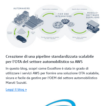
Creazione di una pipeline standardizzata scalabile
per l’OTA del settore automobilistico su AWS
In questo blog, scopri come Excelfore è stata in grado di
utilizzare i servizi AWS per fornire una soluzione OTA scalabile,
sicura e facile da gestire per l’OEM del settore automobilistico
Maruti Suzuki.
Leggi il blog »