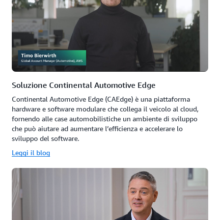
Soluzione Continental Automotive Edge
Continental Automotive Edge (CAEdge) è una piattaforma
hardware e software modulare che collega il veicolo al cloud,
fornendo alle case automobilistiche un ambiente di sviluppo
che può aiutare ad aumentare l’efficienza e accelerare lo
sviluppo del software.
Leggi il blog