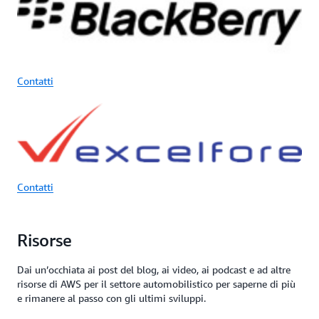
Contatti
Contatti
Risorse
Dai un’occhiata ai post del blog, ai video, ai podcast e ad altre
risorse di AWS per il settore automobilistico per saperne di più
e rimanere al passo con gli ultimi sviluppi.