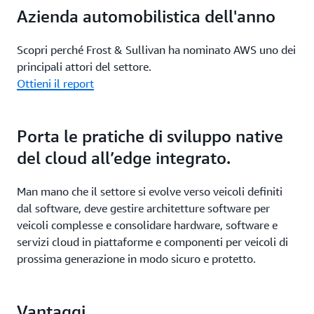
Azienda automobilistica dell'anno
Scopri perché Frost & Sullivan ha nominato AWS uno dei
principali attori del settore.
Ottieni il report
Porta le pratiche di sviluppo native
del cloud all’edge integrato.
Man mano che il settore si evolve verso veicoli definiti
dal software, deve gestire architetture software per
veicoli complesse e consolidare hardware, software e
servizi cloud in piattaforme e componenti per veicoli di
prossima generazione in modo sicuro e protetto.
Vantaggi