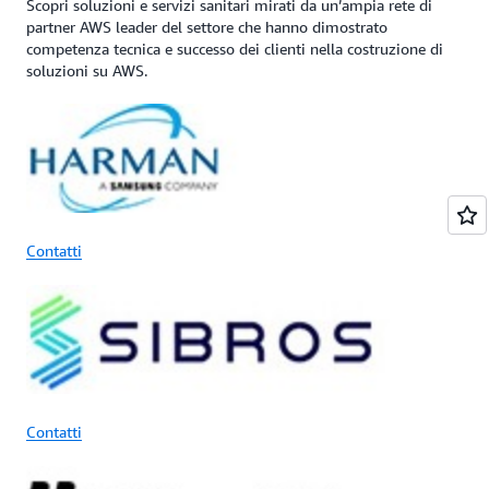
Scopri soluzioni e servizi sanitari mirati da un’ampia rete di
partner AWS leader del settore che hanno dimostrato
competenza tecnica e successo dei clienti nella costruzione di
soluzioni su AWS.
Contatti
Contatti