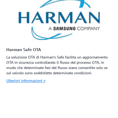
Harman Safe OTA
La soluzione OTA di Harman’s Safe facilita un aggiornamento
OTA in sicurezza controllando il flusso del processo OTA, in
modo che determinate fasi del flusso siano consentite solo se
sul veicolo sono soddisfatte determinate condizioni.
Ulteriori informazioni »