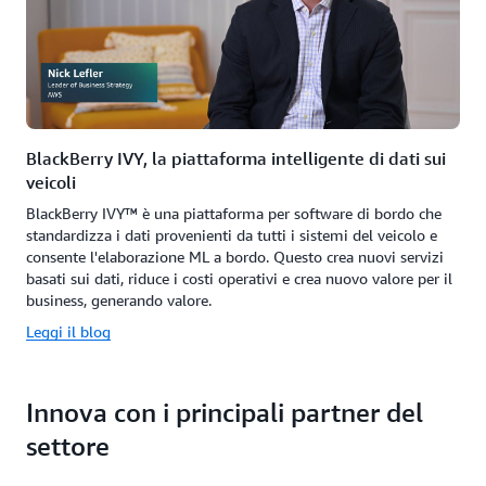
BlackBerry IVY, la piattaforma intelligente di dati sui
veicoli
BlackBerry IVY™ è una piattaforma per software di bordo che
standardizza i dati provenienti da tutti i sistemi del veicolo e
consente l'elaborazione ML a bordo. Questo crea nuovi servizi
basati sui dati, riduce i costi operativi e crea nuovo valore per il
business, generando valore.
Leggi il blog
Innova con i principali partner del
settore