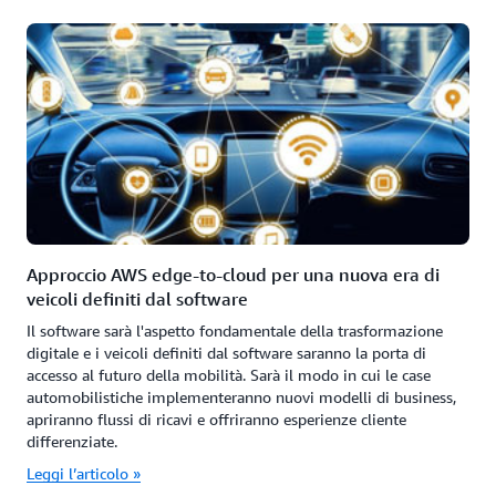
Approccio AWS edge-to-cloud per una nuova era di
veicoli definiti dal software
Il software sarà l'aspetto fondamentale della trasformazione
digitale e i veicoli definiti dal software saranno la porta di
accesso al futuro della mobilità. Sarà il modo in cui le case
automobilistiche implementeranno nuovi modelli di business,
apriranno flussi di ricavi e offriranno esperienze cliente
differenziate.
Leggi l’articolo »