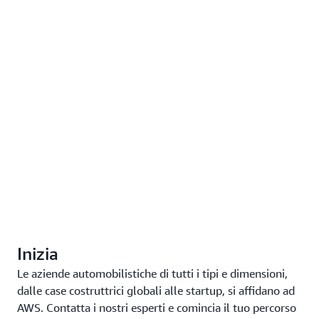
Inizia
Le aziende automobilistiche di tutti i tipi e dimensioni,
dalle case costruttrici globali alle startup, si affidano ad
AWS. Contatta i nostri esperti e comincia il tuo percorso