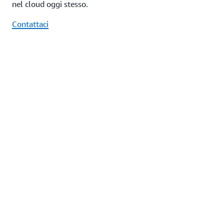
nel cloud oggi stesso.
Contattaci