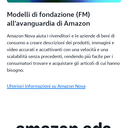
Modelli di fondazione (FM)
all'avanguardia di Amazon
Amazon Nova aiuta i rivenditori e le aziende di beni di
consumo a creare descrizioni dei prodotti, immagini e
video accurati e accattivanti con una velocità e una
scalabilità senza precedenti, rendendo più facile per i
consumatori trovare e acquistare gli articoli di cui hanno
bisogno.
Ulteriori informazioni su Amazon Nova