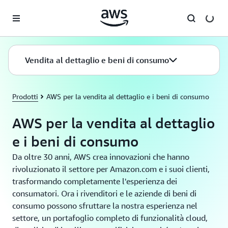
Passa al contenuto principale
Vendita al dettaglio e beni di consumo
Prodotti
AWS per la vendita al dettaglio e i beni di consumo
AWS per la vendita al dettaglio
e i beni di consumo
Da oltre 30 anni, AWS crea innovazioni che hanno
rivoluzionato il settore per Amazon.com e i suoi clienti,
trasformando completamente l'esperienza dei
consumatori. Ora i rivenditori e le aziende di beni di
consumo possono sfruttare la nostra esperienza nel
settore, un portafoglio completo di funzionalità cloud,