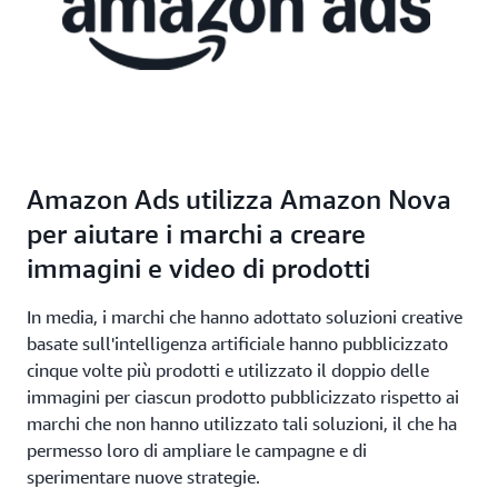
Amazon Ads utilizza Amazon Nova
per aiutare i marchi a creare
immagini e video di prodotti
In media, i marchi che hanno adottato soluzioni creative
basate sull'intelligenza artificiale hanno pubblicizzato
cinque volte più prodotti e utilizzato il doppio delle
immagini per ciascun prodotto pubblicizzato rispetto ai
marchi che non hanno utilizzato tali soluzioni, il che ha
permesso loro di ampliare le campagne e di
sperimentare nuove strategie.