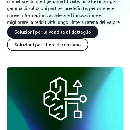
di analisi e di intelligenza artificiale, nonché un'ampia
gamma di soluzioni partner predefinite, per ottenere
nuove informazioni, accelerare l'innovazione e
migliorare la redditività lungo l'intera catena del valore.
Soluzioni per la vendita al dettaglio
Soluzioni per i beni di consumo