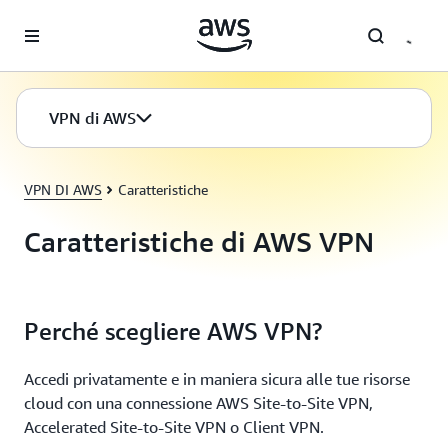
Passa al contenuto principale
VPN di AWS
VPN DI AWS
Caratteristiche
Caratteristiche di AWS VPN
Perché scegliere AWS VPN?
Accedi privatamente e in maniera sicura alle tue risorse
cloud con una connessione AWS Site-to-Site VPN,
Accelerated Site-to-Site VPN o Client VPN.