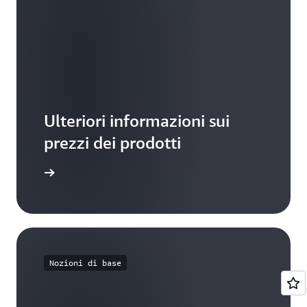
Ulteriori informazioni sui
prezzi dei prodotti
ormazioni
Nozioni di base