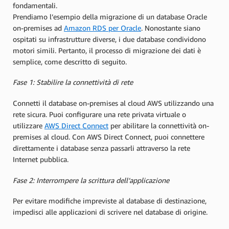
fondamentali.
Prendiamo l’esempio della migrazione di un database Oracle
on-premises ad
Amazon RDS per Oracle
. Nonostante siano
ospitati su infrastrutture diverse, i due database condividono
motori simili. Pertanto, il processo di migrazione dei dati è
semplice, come descritto di seguito.
Fase 1: Stabilire la connettività di rete
Connetti il database on-premises al cloud AWS utilizzando una
rete sicura. Puoi configurare una rete privata virtuale o
utilizzare
AWS Direct Connect
per abilitare la connettività on-
premises al cloud. Con AWS Direct Connect, puoi connettere
direttamente i database senza passarli attraverso la rete
Internet pubblica.
Fase 2: Interrompere la scrittura dell’applicazione
Per evitare modifiche impreviste al database di destinazione,
impedisci alle applicazioni di scrivere nel database di origine.