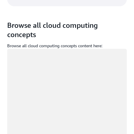
Browse all cloud computing
concepts
Browse all cloud computing concepts content here:
Caricamento in corso