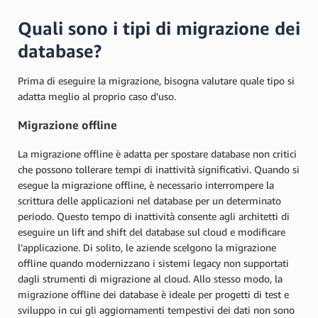
Quali sono i tipi di migrazione dei
database?
Prima di eseguire la migrazione, bisogna valutare quale tipo si
adatta meglio al proprio caso d’uso.
Migrazione offline
La migrazione offline è adatta per spostare database non critici
che possono tollerare tempi di inattività significativi. Quando si
esegue la migrazione offline, è necessario interrompere la
scrittura delle applicazioni nel database per un determinato
periodo. Questo tempo di inattività consente agli architetti di
eseguire un lift and shift del database sul cloud e modificare
l’applicazione. Di solito, le aziende scelgono la migrazione
offline quando modernizzano i sistemi legacy non supportati
dagli strumenti di migrazione al cloud. Allo stesso modo, la
migrazione offline dei database è ideale per progetti di test e
sviluppo in cui gli aggiornamenti tempestivi dei dati non sono