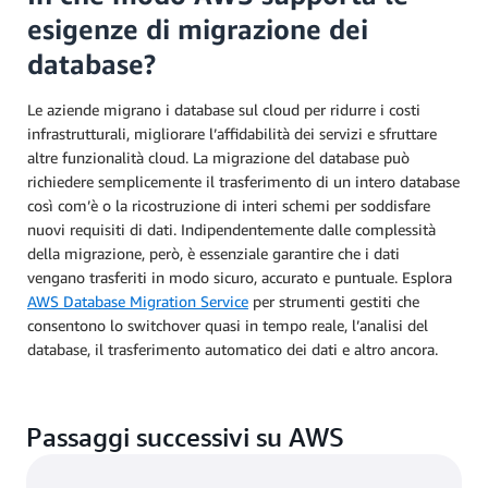
esigenze di migrazione dei
database?
Le aziende migrano i database sul cloud per ridurre i costi
infrastrutturali, migliorare l’affidabilità dei servizi e sfruttare
altre funzionalità cloud. La migrazione del database può
richiedere semplicemente il trasferimento di un intero database
così com’è o la ricostruzione di interi schemi per soddisfare
nuovi requisiti di dati. Indipendentemente dalle complessità
della migrazione, però, è essenziale garantire che i dati
vengano trasferiti in modo sicuro, accurato e puntuale. Esplora
AWS Database Migration Service
per strumenti gestiti che
consentono lo switchover quasi in tempo reale, l’analisi del
database, il trasferimento automatico dei dati e altro ancora.
Passaggi successivi su AWS