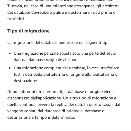
Tuttavia, nel caso di una migrazione eterogenea, gli architetti
del database dovrebbero pulire e trasformare i dati prima di
trasferirli.
Tipo di migrazione
La migrazione del database può essere dei seguenti tipi.
Una migrazione parziale sposta solo una parte del set di
dati dal database originale al cloud.
Una migrazione completa del database, invece, trasferisce
tutti i dati dalla piattaforma di origine alla piattaforma di
destinazione.
Dopo entrambi i trasferimenti, il database di origine viene
disconnesso dall’applicazione. Un altro tipo di migrazione è
quella continua, ovvero la replica dei dati. In questo caso, i dati
vengono copiati dal database di origine al database di
destinazione a tempo indeterminato.