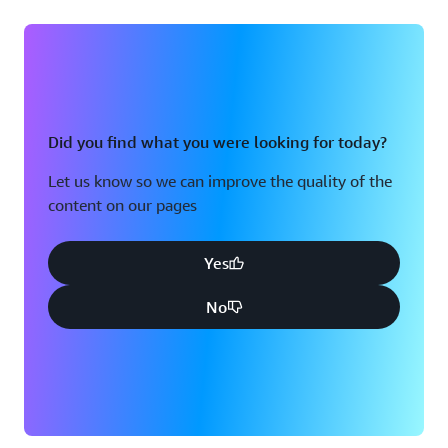
Did you find what you were looking for today?
Let us know so we can improve the quality of the
content on our pages
Yes
No