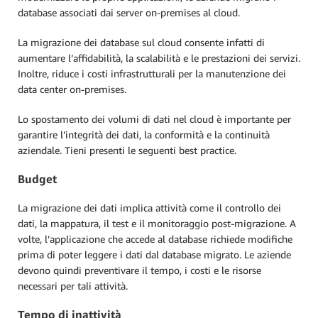
database associati dai server on-premises al cloud.
La migrazione dei database sul cloud consente infatti di
aumentare l’affidabilità, la scalabilità e le prestazioni dei servizi.
Inoltre, riduce i costi infrastrutturali per la manutenzione dei
data center on-premises.
Lo spostamento dei volumi di dati nel cloud è importante per
garantire l’integrità dei dati, la conformità e la continuità
aziendale. Tieni presenti le seguenti best practice.
Budget
La migrazione dei dati implica attività come il controllo dei
dati, la mappatura, il test e il monitoraggio post-migrazione. A
volte, l’applicazione che accede al database richiede modifiche
prima di poter leggere i dati dal database migrato. Le aziende
devono quindi preventivare il tempo, i costi e le risorse
necessari per tali attività.
Tempo di inattività