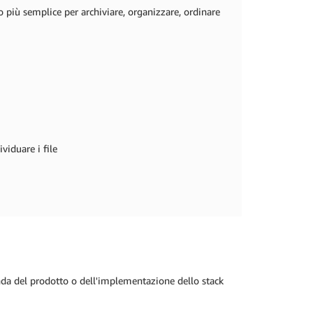
 più semplice per archiviare, organizzare, ordinare
viduare i file
nda del prodotto o dell'implementazione dello stack