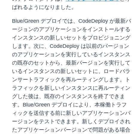
ばれるようになりました。
Blue/Green デプロイでは、CodeDeploy が最新バ
ージョンのアプリケーションをインストールする
インスタンスの新しいセットをプロビジョニング
します。次に、CodeDeploy は以前のバージョン
のアプリケーションを実行しているインスタンス
の既存のセットから、最新バージョンを実行して
いるインスタンスの新しいセットに、ロードバラ
ンサートラフィックを再ルーティングします。ト
ラフィックを新しいインスタンスに再ルーティン
グした後は、既存のインスタンスを終了できま
す。Blue/Green デプロイにより、本稼働トラフ
ィックを送信する前に新しいアプリケーションバ
ージョンをテストできます。新しくデプロイされ
たアプリケーションバージョンで問題がある場合