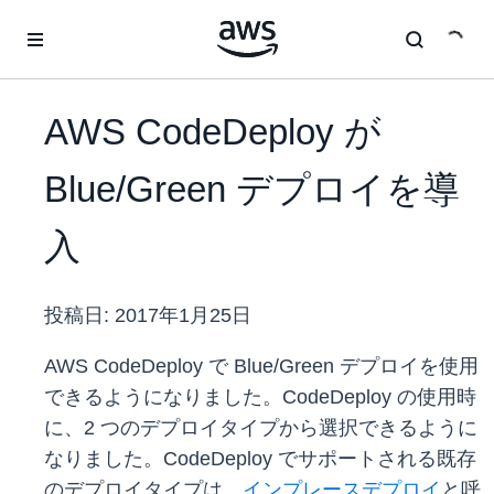
メインコンテンツに移動
AWS CodeDeploy が
Blue/Green デプロイを導
入
投稿日:
2017年1月25日
AWS CodeDeploy で Blue/Green デプロイを使用
できるようになりました。CodeDeploy の使用時
に、2 つのデプロイタイプから選択できるように
なりました。CodeDeploy でサポートされる既存
のデプロイタイプは、
インプレースデプロイ
と呼