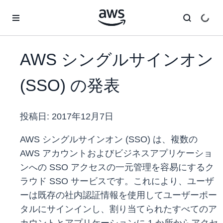
メインコンテンツに移動
AWS シングルサインオン
(SSO) の発表
投稿日:
2017年12月7日
AWS シングルサインオン (SSO) は、複数の
AWS アカウントおよびビジネスアプリケーショ
ンへの SSO アクセスの一元管理を容易にするク
ラウド SSO サービスです。これにより、ユーザ
ーは既存の社内認証情報を使用してユーザーポー
タルにサインインし、割り当てられたすべてのア