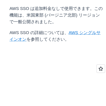
AWS SSO は追加料金なしで使用できます。この
機能は、米国東部 (バージニア北部) リージョン
で一般公開されました。
AWS SSO の詳細については、
AWS シングルサ
インオン
を参照してください。