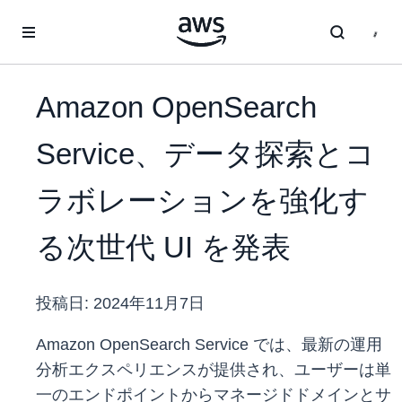
メインコンテンツに移動
Amazon OpenSearch
Service、データ探索とコ
ラボレーションを強化す
る次世代 UI を発表
投稿日:
2024年11月7日
Amazon OpenSearch Service では、最新の運用
分析エクスペリエンスが提供され、ユーザーは単
一のエンドポイントからマネージドドメインとサ