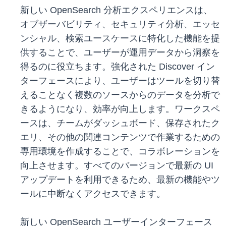
新しい OpenSearch 分析エクスペリエンスは、
オブザーバビリティ、セキュリティ分析、エッセ
ンシャル、検索ユースケースに特化した機能を提
供することで、ユーザーが運用データから洞察を
得るのに役立ちます。強化された Discover イン
ターフェースにより、ユーザーはツールを切り替
えることなく複数のソースからのデータを分析で
きるようになり、効率が向上します。ワークスペ
ースは、チームがダッシュボード、保存されたク
エリ、その他の関連コンテンツで作業するための
専用環境を作成することで、コラボレーションを
向上させます。すべてのバージョンで最新の UI
アップデートを利用できるため、最新の機能やツ
ールに中断なくアクセスできます。
新しい OpenSearch ユーザーインターフェース