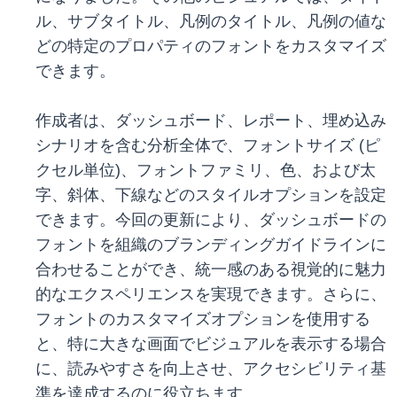
ル、サブタイトル、凡例のタイトル、凡例の値な
どの特定のプロパティのフォントをカスタマイズ
できます。
作成者は、ダッシュボード、レポート、埋め込み
シナリオを含む分析全体で、フォントサイズ (ピ
クセル単位)、フォントファミリ、色、および太
字、斜体、下線などのスタイルオプションを設定
できます。今回の更新により、ダッシュボードの
フォントを組織のブランディングガイドラインに
合わせることができ、統一感のある視覚的に魅力
的なエクスペリエンスを実現できます。さらに、
フォントのカスタマイズオプションを使用する
と、特に大きな画面でビジュアルを表示する場合
に、読みやすさを向上させ、アクセシビリティ基
準を達成するのに役立ちます。