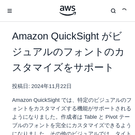
メインコンテンツに移動
Amazon QuickSight がビ
ジュアルのフォントのカ
スタマイズをサポート
投稿日:
2024年11月22日
Amazon QuickSight では、特定のビジュアルのフ
ォントをカスタマイズする機能がサポートされる
ようになりました。作成者は Table と Pivot テー
ブルのフォントを完全にカスタマイズできるよう
になりました。その他のビジュアルでは、タイト