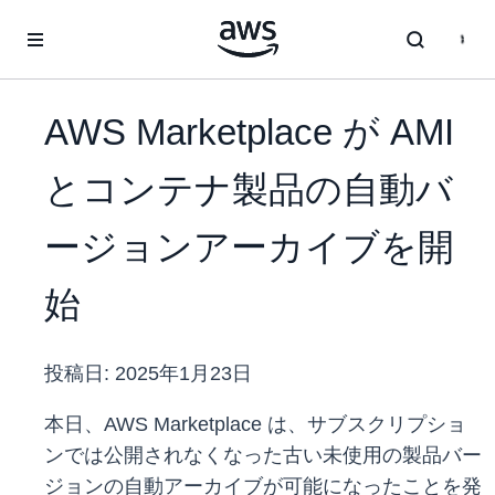
メインコンテンツに移動
AWS Marketplace が AMI
とコンテナ製品の自動バ
ージョンアーカイブを開
始
投稿日:
2025年1月23日
本日、AWS Marketplace は、サブスクリプショ
ンでは公開されなくなった古い未使用の製品バー
ジョンの自動アーカイブが可能になったことを発