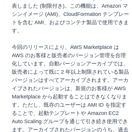
表しました (制限付き)。この機能は、Amazon マ
シンイメージ (AMI)、CloudFormation テンプレー
トを含む AMI、およびコンテナ製品で使用できま
す。
今回のリリースにより、AWS Marketplace は
AWS のお客様と販売者のバージョン管理を合理
化しています。自動バージョンアーカイブでは、
販売者によって既に 2 年以上制限されている製品
バージョンはすべてアーカイブされます。アーカ
イブされたバージョンは、新規のお客様が AWS
Marketplace から起動することはできなくなりま
す。ただし、既存のユーザーは AMI ID を指定す
ることで、起動テンプレートや Amazon EC2
Auto Scaling グループを通じて引き続き使用でき
ます。アーカイブされたバージョンのうち、過去