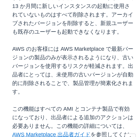
13 か月間に新しいインスタンスの起動に使用さ
れていないものはすべて削除されます。アーカイ
ブされたバージョンを削除すると、新規ユーザー
も既存のユーザーも起動できなくなります。
AWS のお客様には AWS Marketplace で最新バー
ジョンの製品のみが表示されるようになり、古い
バージョンを使用するリスクが軽減されます。出
品者にとっては、未使用の古いバージョンが自動
的に削除されることで、製品管理が簡素化されま
す。
この機能はすべての AMI とコンテナ製品で有効
になっており、出品者による追加のアクションは
必要ありません。この機能の詳細については、
AWS Marketplace 出品者ガイド
を参照してくだ