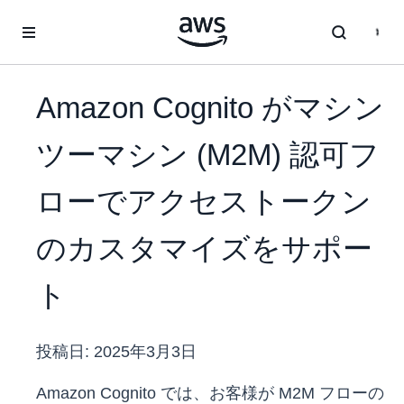
メインコンテンツに移動
Amazon Cognito がマシン
ツーマシン (M2M) 認可フ
ローでアクセストークン
のカスタマイズをサポー
ト
投稿日:
2025年3月3日
Amazon Cognito では、お客様が M2M フローの