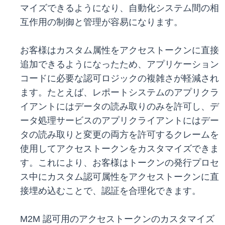
マイズできるようになり、自動化システム間の相
互作用の制御と管理が容易になります。
お客様はカスタム属性をアクセストークンに直接
追加できるようになったため、アプリケーション
コードに必要な認可ロジックの複雑さが軽減され
ます。たとえば、レポートシステムのアプリクラ
イアントにはデータの読み取りのみを許可し、デ
ータ処理サービスのアプリクライアントにはデー
タの読み取りと変更の両方を許可するクレームを
使用してアクセストークンをカスタマイズできま
す。これにより、お客様はトークンの発行プロセ
ス中にカスタム認可属性をアクセストークンに直
接埋め込むことで、認証を合理化できます。
M2M 認可用のアクセストークンのカスタマイズ