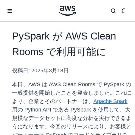
メインコンテンツに移動
PySpark が AWS Clean
Rooms で利用可能に
投稿日:
2025年3月18日
本日、AWS は AWS Clean Rooms で PySpark の
一般提供を開始したことを発表しました。これに
より、企業とそのパートナーは、
Apache Spark
用の Python API である PySpark を使用して、大
規模なデータセットに高度な分析を実行できるよ
うになります。今回のリリースにより、お客様と