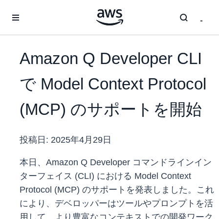
メインコンテンツに移動
Amazon Q Developer CLI
で Model Context Protocol
(MCP) のサポートを開始
投稿日:
2025年4月29日
本日、Amazon Q Developer コマンドラインイン
ターフェイス (CLI) における Model Context
Protocol (MCP) のサポートを発表しました。これ
により、デベロッパーはツールやプロンプトを活
用して、より豊富なコンテキストでの開発ワーク