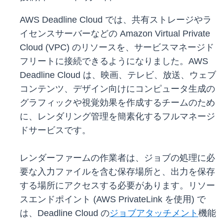
AWS Deadline Cloud では、共有ストレージやラ
イセンスサーバーなどの Amazon Virtual Private
Cloud (VPC) のリソースを、サービスマネージド
フリートに接続できるようになりました。AWS
Deadline Cloud は、映画、テレビ、放送、ウェブ
コンテンツ、デザイン向けにコンピュータ生成の
グラフィックや視覚効果を作成するチームのため
に、レンダリング管理を簡素化するフルマネージ
ドサービスです。
レンダーファームの作業者は、ジョブの処理に必
要な入力ファイルを含む保存場所と、出力を保存
する場所にアクセスする必要があります。リソー
スエンドポイント (AWS PrivateLink を使用) で
は、Deadline Cloud の
ジョブアタッチメント
機能