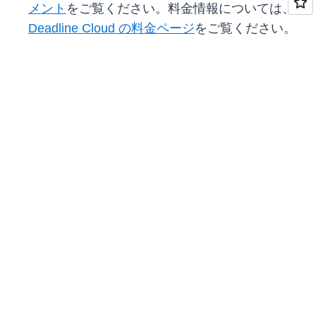
メント
をご覧ください。料金情報については、
Deadline Cloud の料金ページ
をご覧ください。