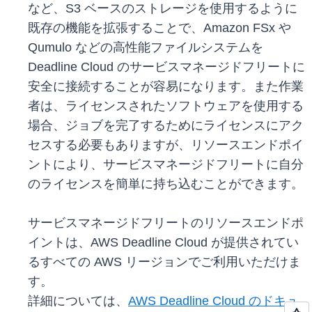
など、S3 ベースのストレージを使用するように
既存の機能を拡張することで、Amazon FSx や
Qumulo などの高性能ファイルシステムを
Deadline Cloud のサービスマネージドフリートに
安全に接続することが容易になります。また作業
者は、ライセンスされたソフトウェアを使用する
場合、ジョブを完了するためにライセンスにアク
セスする必要もありますが、リソースエンドポイ
ントにより、サービスマネージドフリートに自分
のライセンスを簡単に持ち込むことができます。
サービスマネージドフリートのリソースエンドポ
イントは、AWS Deadline Cloud が提供されてい
るすべての AWS リージョンでご利用いただけま
す。
詳細については、
AWS Deadline Cloud のドキュ