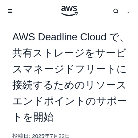
メインコンテンツに移動
AWS Deadline Cloud で、
共有ストレージをサービ
スマネージドフリートに
接続するためのリソース
エンドポイントのサポー
トを開始
投稿日:
2025年7月22日