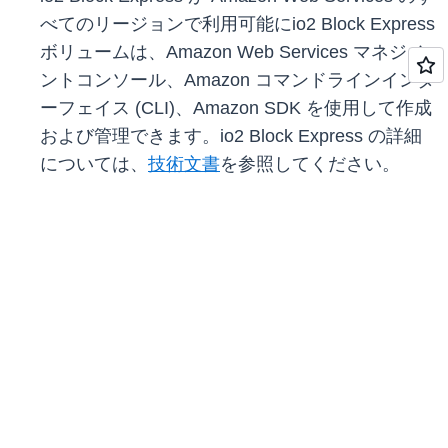
べてのリージョンで利用可能にio2 Block Express
ボリュームは、Amazon Web Services マネジメ
ントコンソール、Amazon コマンドラインインタ
ーフェイス (CLI)、Amazon SDK を使用して作成
および管理できます。io2 Block Express の詳細
については、
技術文書
を参照してください。