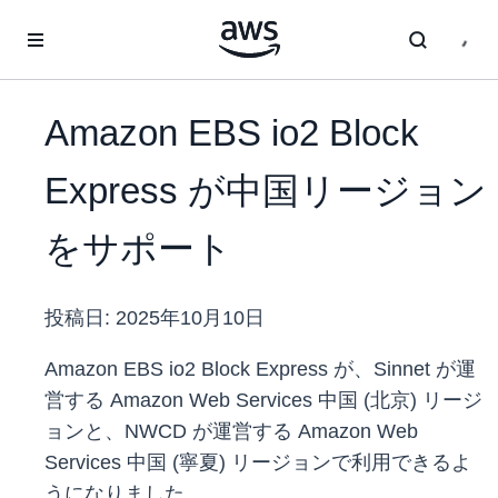
メインコンテンツに移動
Amazon EBS io2 Block
Express が中国リージョン
をサポート
投稿日:
2025年10月10日
Amazon EBS io2 Block Express が、Sinnet が運
営する Amazon Web Services 中国 (北京) リージ
ョンと、NWCD が運営する Amazon Web
Services 中国 (寧夏) リージョンで利用できるよ
うになりました。