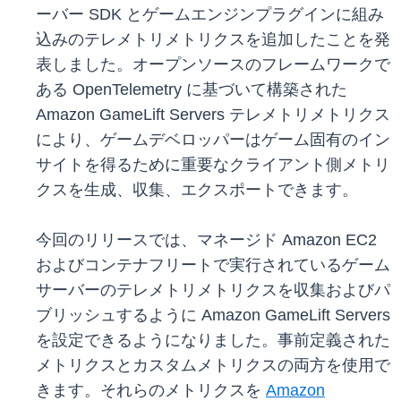
ーバー SDK とゲームエンジンプラグインに組み
込みのテレメトリメトリクスを追加したことを発
表しました。オープンソースのフレームワークで
ある OpenTelemetry に基づいて構築された
Amazon GameLift Servers テレメトリメトリクス
により、ゲームデベロッパーはゲーム固有のイン
サイトを得るために重要なクライアント側メトリ
クスを生成、収集、エクスポートできます。
今回のリリースでは、マネージド Amazon EC2
およびコンテナフリートで実行されているゲーム
サーバーのテレメトリメトリクスを収集およびパ
ブリッシュするように Amazon GameLift Servers
を設定できるようになりました。事前定義された
メトリクスとカスタムメトリクスの両方を使用で
きます。それらのメトリクスを
Amazon