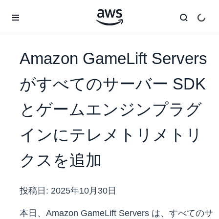
メインコンテンツに移動
Amazon GameLift Servers
がすべてのサーバー SDK
とゲームエンジンプラグ
インにテレメトリメトリ
クスを追加
投稿日:
2025年10月30日
本日、Amazon GameLift Servers は、すべてのサ