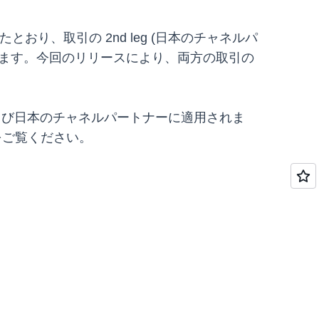
おり、取引の 2nd leg (日本のチャネルパ
行します。今回のリリースにより、両方の取引の
および日本のチャネルパートナーに適用されま
をご覧ください。