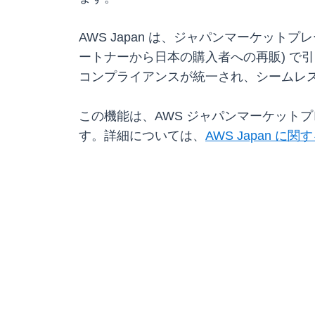
AWS Japan は、ジャパンマーケット
ートナーから日本の購入者への再販) で引
コンプライアンスが統一され、シームレ
この機能は、AWS ジャパンマーケット
す。詳細については、
AWS Japan に