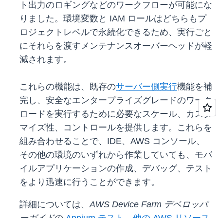
ト出力のロギングなどのワークフローが可能にな
りました。環境変数と IAM ロールはどちらもプ
ロジェクトレベルで永続化できるため、実行ごと
にそれらを渡すメンテナンスオーバーヘッドが軽
減されます。
これらの機能は、既存の
サーバー側実行
機能を補
完し、安全なエンタープライズグレードのワーク
ロードを実行するために必要なスケール、カスタ
マイズ性、コントロールを提供します。これらを
組み合わせることで、IDE、AWS コンソール、
その他の環境のいずれから作業していても、モバ
イルアプリケーションの作成、デバッグ、テスト
をより迅速に行うことができます。
詳細については、
AWS Device Farm デベロッパ