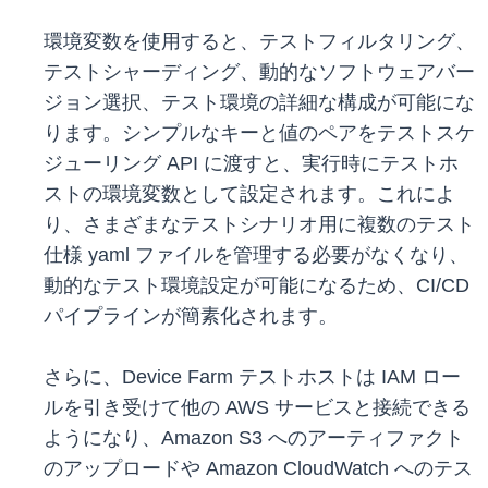
環境変数を使用すると、テストフィルタリング、
テストシャーディング、動的なソフトウェアバー
ジョン選択、テスト環境の詳細な構成が可能にな
ります。シンプルなキーと値のペアをテストスケ
ジューリング API に渡すと、実行時にテストホ
ストの環境変数として設定されます。これによ
り、さまざまなテストシナリオ用に複数のテスト
仕様 yaml ファイルを管理する必要がなくなり、
動的なテスト環境設定が可能になるため、CI/CD
パイプラインが簡素化されます。
さらに、Device Farm テストホストは IAM ロー
ルを引き受けて他の AWS サービスと接続できる
ようになり、Amazon S3 へのアーティファクト
のアップロードや Amazon CloudWatch へのテス