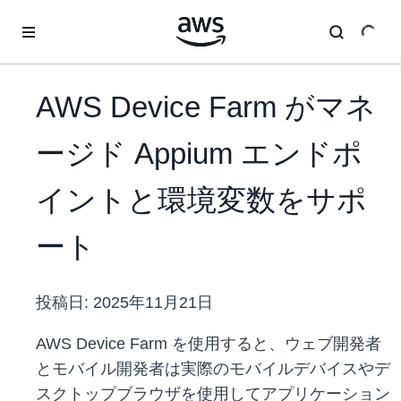
メインコンテンツに移動
AWS Device Farm がマネ
ージド Appium エンドポ
イントと環境変数をサポ
ート
投稿日:
2025年11月21日
AWS Device Farm を使用すると、ウェブ開発者
とモバイル開発者は実際のモバイルデバイスやデ
スクトップブラウザを使用してアプリケーション