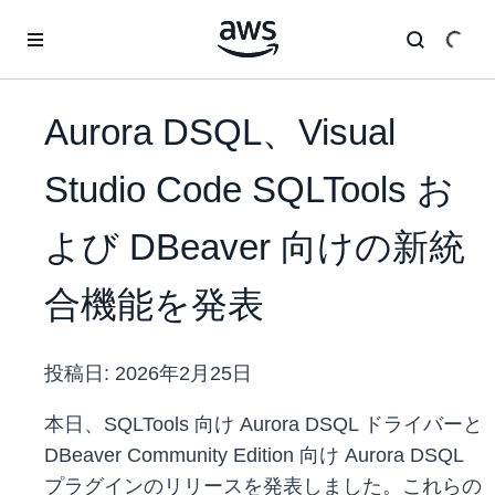
メインコンテンツに移動
Aurora DSQL、Visual
Studio Code SQLTools お
よび DBeaver 向けの新統
合機能を発表
投稿日:
2026年2月25日
本日、SQLTools 向け Aurora DSQL ドライバーと
DBeaver Community Edition 向け Aurora DSQL
プラグインのリリースを発表しました。これらの