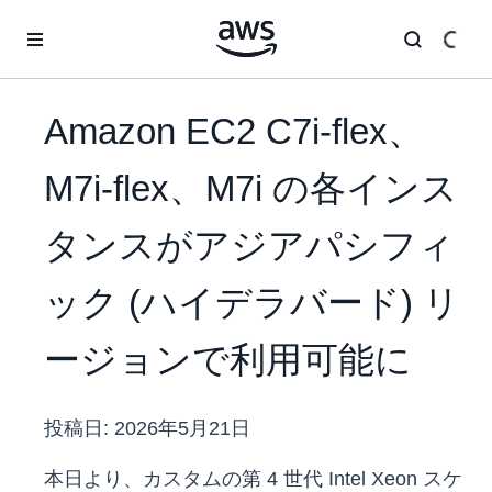
メインコンテンツに移動
Amazon EC2 C7i-flex、
M7i-flex、M7i の各インス
タンスがアジアパシフィ
ック (ハイデラバード) リ
ージョンで利用可能に
投稿日:
2026年5月21日
本日より、カスタムの第 4 世代 Intel Xeon スケ