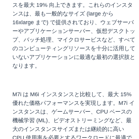
スを最大 19% 向上できます。これらのインスタ
ンスは、最も一般的なサイズ (large から
16xlarge まで) で提供されており、ウェブサーバ
ーやアプリケーションサーバー、仮想デスクトッ
プ、バッチ処理、マイクロサービスなど、すべて
のコンピューティングリソースを十分に活用して
いないアプリケーションに最適な最初の選択肢と
なります。
M7i は M6i インスタンスと比較して、最大 15%
優れた価格パフォーマンスを実現します。M7i イ
ンスタンスは、ゲームサーバー、CPU ベースの
機械学習 (ML)、ビデオストリーミングなど、最
大のインスタンスサイズまたは継続的に高い
CPU 使用率を必要とするワークロードに最適で