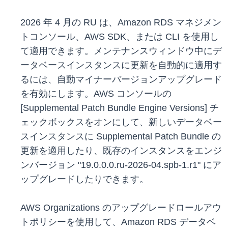
2026 年 4 月の RU は、Amazon RDS マネジメン
トコンソール、AWS SDK、または CLI を使用し
て適用できます。メンテナンスウィンドウ中にデ
ータベースインスタンスに更新を自動的に適用す
るには、自動マイナーバージョンアップグレード
を有効にします。AWS コンソールの
[Supplemental Patch Bundle Engine Versions] チ
ェックボックスをオンにして、新しいデータベー
スインスタンスに Supplemental Patch Bundle の
更新を適用したり、既存のインスタンスをエンジ
ンバージョン "19.0.0.0.ru-2026-04.spb-1.r1" にア
ップグレードしたりできます。
AWS Organizations のアップグレードロールアウ
トポリシーを使用して、Amazon RDS データベ