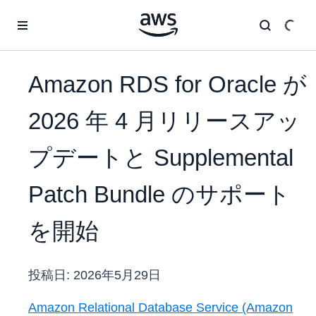
メインコンテンツに移動
Amazon RDS for Oracle が
2026 年 4 月リリースアッ
プデートと Supplemental
Patch Bundle のサポート
を開始
投稿日:
2026年5月29日
Amazon Relational Database Service (Amazon