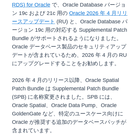
RDS) for Oracle
で、Oracle Database バージョ
ン 19c および 21c 用の
Oracle 2026 年 4 月リリ
ースアップデート
(RU) と、Oracle Database バ
ージョン 19c 用の対応する Supplemental Patch
Bundle がサポートされるようになりました。
Oracle データベース製品のセキュリティアップ
デートが含まれているため、2026 年 4 月の RU
にアップグレードすることをお勧めします。
2026 年 4 月のリリース以降、Oracle Spatial
Patch Bundle は Supplemental Patch Bundle
(SPB) に名称変更されました。SPB には、
Oracle Spatial、Oracle Data Pump、Oracle
GoldenGate など、特定のユースケース向けに
Oracle が推奨する追加のデータベースパッチが
含まれています。