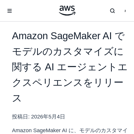
メインコンテンツに移動
Amazon SageMaker AI で
モデルのカスタマイズに
関する AI エージェントエ
クスペリエンスをリリー
ス
投稿日:
2026年5月4日
Amazon SageMaker AI に、モデルのカスタマイ