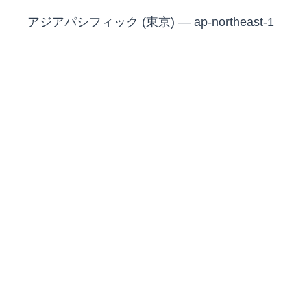
アジアパシフィック (東京) — ap-northeast-1