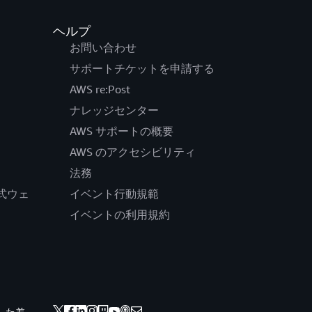
ヘルプ
お問い合わせ
サポートチケットを申請する
AWS re:Post
ナレッジセンター
AWS サポートの概要
AWS のアクセシビリティ
法務
の公式ウェ
イベント行動規範
イベントの利用規約
した差