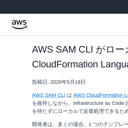
メインコンテンツに移動
AWS SAM CLI 
CloudFormation La
投稿日:
2026年5月18日
AWS SAM CLI
は
AWS CloudFormation L
を維持しながら、Infrastructure 
を待たずにローカルで反復処理できるた
開発者は、多くの場合、1 つのテンプレート