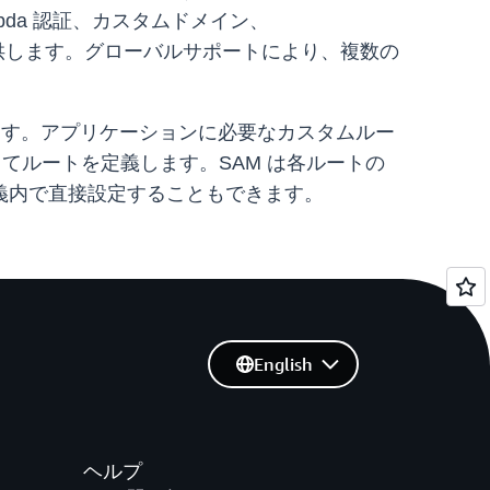
bda 認証、カスタムドメイン、
供します。グローバルサポートにより、複数の
トに追加します。アプリケーションに必要なカスタムルー
ラーを指定してルートを定義します。SAM は各ルートの
義内で直接設定することもできます。
English
ヘルプ