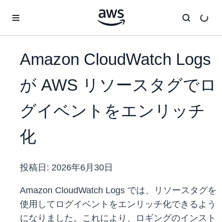
メインコンテンツに移動
Amazon CloudWatch Logs
が AWS リソースタグでロ
グイベントをエンリッチ
化
投稿日:
2026年6月30日
Amazon CloudWatch Logs では、リソースタグを
使用してログイベントをエンリッチ化できるよう
になりました。これにより、ロギングのインスト