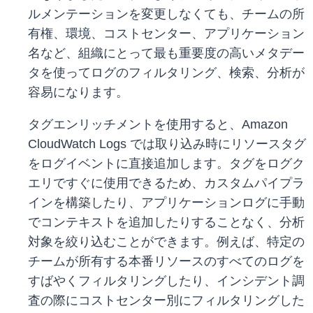
ルメンテーションを変更しなくても、チームの所
有権、環境、コストセンター、アプリケーション
名など、組織にとって最も重要度の高いメタデー
タを使ってログのフィルタリング、検索、分析が
容易になります。
タグエンリッチメントを使用すると、Amazon
CloudWatch Logs では取り込み時にリソースタグ
をログイベントに直接追加します。タグをログク
エリですぐに使用できるため、カスタムパイプラ
インを構築したり、アプリケーションログに手動
でコンテキストを追加したりすることなく、分析
対象を絞り込むことができます。例えば、特定の
チームが所有する本番リソースのすべてのログを
すばやくフィルタリングしたり、インシデント調
査の際にコストセンター別にフィルタリングした