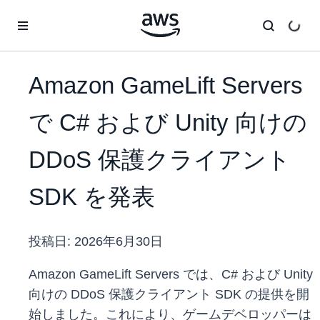
メインコンテンツに移動
Amazon GameLift Servers
で C# および Unity 向けの
DDoS 保護クライアント
SDK を発表
投稿日:
2026年6月30日
Amazon GameLift Servers では、C# および Unity
向けの DDoS 保護クライアント SDK の提供を開
始しました。これにより、ゲームデベロッパーは