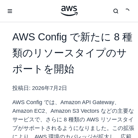
メインコンテンツに移動
AWS Config で新たに 8 種
類のリソースタイプのサ
ポートを開始
投稿日:
2026年7月2日
AWS Config では、Amazon API Gateway、
Amazon EC2、Amazon S3 Vectors などの主要な
サービスで、さらに 8 種類の AWS リソースタイ
プがサポートされるようになりました。この拡張
により、AWS 環境のカバレッジが拡大し、広範