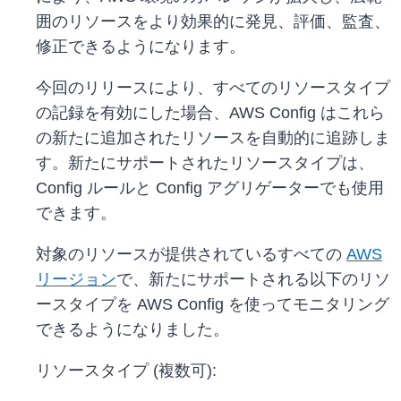
囲のリソースをより効果的に発見、評価、監査、
修正できるようになります。
今回のリリースにより、すべてのリソースタイプ
の記録を有効にした場合、AWS Config はこれら
の新たに追加されたリソースを自動的に追跡しま
す。新たにサポートされたリソースタイプは、
Config ルールと Config アグリゲーターでも使用
できます。
対象のリソースが提供されているすべての
AWS
リージョン
で、新たにサポートされる以下のリソ
ースタイプを AWS Config を使ってモニタリング
できるようになりました。
リソースタイプ (複数可):