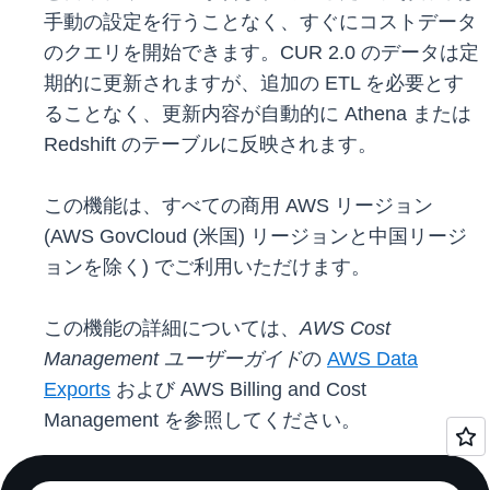
手動の設定を行うことなく、すぐにコストデータ
のクエリを開始できます。CUR 2.0 のデータは定
期的に更新されますが、追加の ETL を必要とす
ることなく、更新内容が自動的に Athena または
Redshift のテーブルに反映されます。
この機能は、すべての商用 AWS リージョン
(AWS GovCloud (米国) リージョンと中国リージ
ョンを除く) でご利用いただけます。
この機能の詳細については、
AWS Cost
Management ユーザーガイド
の
AWS Data
Exports
および AWS Billing and Cost
Management を参照してください。