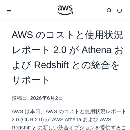
メインコンテンツに移動
AWS のコストと使用状況
レポート 2.0 が Athena お
よび Redshift との統合を
サポート
投稿日:
2026年6月2日
AWS は本日、AWS のコストと使用状況レポート
2.0 (CUR 2.0) が AWS Athena および AWS
Redshift との新しい統合オプションを提供するこ