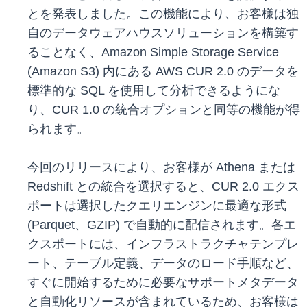
とを発表しました。この機能により、お客様は独
自のデータウェアハウスソリューションを構築す
ることなく、Amazon Simple Storage Service
(Amazon S3) 内にある AWS CUR 2.0 のデータを
標準的な SQL を使用して分析できるようにな
り、CUR 1.0 の統合オプションと同等の機能が得
られます。
今回のリリースにより、お客様が Athena または
Redshift との統合を選択すると、CUR 2.0 エクス
ポートは選択したクエリエンジンに最適な形式
(Parquet、GZIP) で自動的に配信されます。各エ
クスポートには、インフラストラクチャテンプレ
ート、テーブル定義、データのロード手順など、
すぐに開始するために必要なサポートメタデータ
と自動化リソースが含まれているため、お客様は