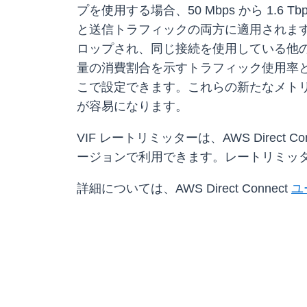
プを使用する場合、50 Mbps から 1
と送信トラフィックの両方に適用されます
ロップされ、同じ接続を使用している他の VI
量の消費割合を示すトラフィック使用率
こで設定できます。これらの新たなメトリ
が容易になります。
VIF レートリミッターは、AWS Dire
ージョンで利用できます。レートリミッターは、A
詳細については、AWS Direct Connect
ユ