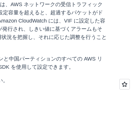
制限は、AWS ネットワークの受信トラフィック
が設定容量を超えると、超過するパケットがド
 CloudWatch には、VIF に設定した容
が発行され、しきい値に基づくアラームもそ
用状況を把握し、それに応じた調整を行うこと
ションと中国パーティションのすべての AWS リ
は SDK を使用して設定できます。
さい。