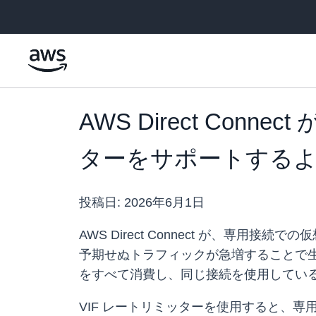
メインコンテンツに移動
AWS Direct Co
ターをサポートする
投稿日:
2026年6月1日
AWS Direct Connect が、専用
予期せぬトラフィックが急増することで生
をすべて消費し、同じ接続を使用している
VIF レートリミッターを使用すると、専